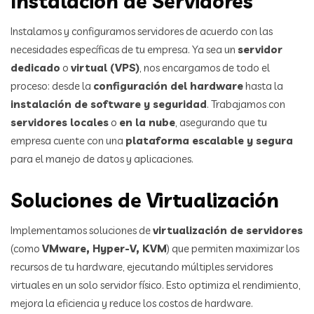
Instalación de Servidores
Instalamos y configuramos servidores de acuerdo con las
necesidades específicas de tu empresa. Ya sea un
servidor
dedicado
o
virtual (VPS)
, nos encargamos de todo el
proceso: desde la
configuración del hardware
hasta la
instalación de software y seguridad
. Trabajamos con
servidores locales
o
en la nube
, asegurando que tu
empresa cuente con una
plataforma escalable y segura
para el manejo de datos y aplicaciones.
Soluciones de Virtualización
Implementamos soluciones de
virtualización de servidores
(como
VMware, Hyper-V, KVM
) que permiten maximizar los
recursos de tu hardware, ejecutando múltiples servidores
virtuales en un solo servidor físico. Esto optimiza el rendimiento,
mejora la eficiencia y reduce los costos de hardware.