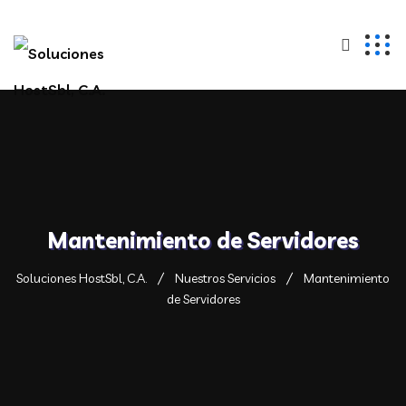
Mantenimiento de Servidores
Soluciones HostSbl, C.A.
Nuestros Servicios
Mantenimiento
de Servidores