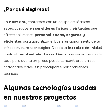
¿Por qué elegirnos?
En
Host SBL
, contamos con un equipo de técnicos
especializados en
servidores físicos y virtuales
que
ofrece soluciones
personalizadas, seguras y
eficientes
para garantizar el buen funcionamiento de tu
infraestructura tecnológica. Desde la
instalación inicial
hasta el
mantenimiento continuo
, nos encargamos de
todo para que tu empresa pueda concentrarse en sus
actividades clave, sin preocuparse por problemas
técnicos.
Algunas tecnologías usadas
en nuestros proyectos