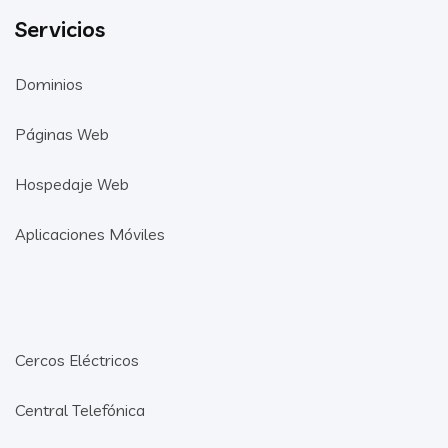
Servicios
Dominios
Páginas Web
Hospedaje Web
Aplicaciones Móviles
Cercos Eléctricos
Central Telefónica