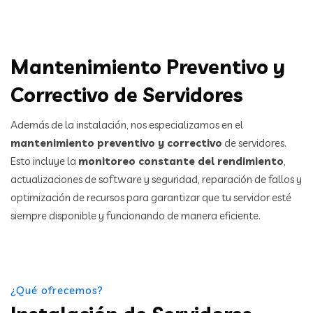
Mantenimiento Preventivo y
Correctivo de Servidores
Además de la instalación, nos especializamos en el
mantenimiento preventivo y correctivo
de servidores.
Esto incluye la
monitoreo constante del rendimiento
,
actualizaciones de software y seguridad, reparación de fallos y
optimización de recursos para garantizar que tu servidor esté
siempre disponible y funcionando de manera eficiente.
¿Qué ofrecemos?