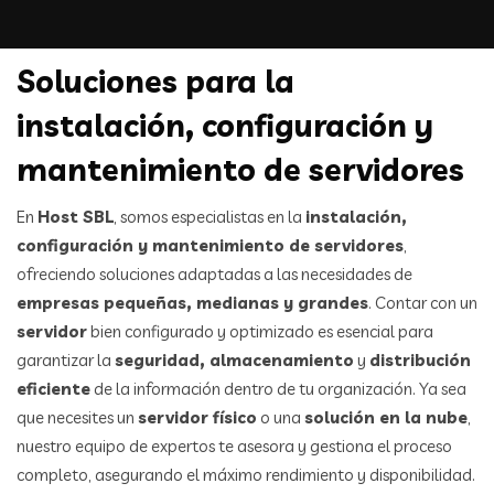
Soluciones para la
instalación, configuración y
mantenimiento de servidores
En
Host SBL
, somos especialistas en la
instalación,
configuración y mantenimiento de servidores
,
ofreciendo soluciones adaptadas a las necesidades de
empresas pequeñas, medianas y grandes
. Contar con un
servidor
bien configurado y optimizado es esencial para
garantizar la
seguridad, almacenamiento
y
distribución
eficiente
de la información dentro de tu organización. Ya sea
que necesites un
servidor físico
o una
solución en la nube
,
nuestro equipo de expertos te asesora y gestiona el proceso
completo, asegurando el máximo rendimiento y disponibilidad.