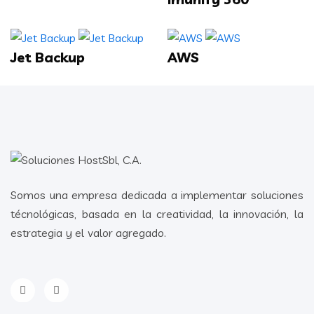
Jet Backup
AWS
Somos una empresa dedicada a implementar soluciones
técnológicas, basada en la creatividad, la innovación, la
estrategia y el valor agregado.