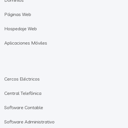
Páginas Web
Hospedaje Web
Aplicaciones Móviles
Cercos Eléctricos
Central Telefónica
Software Contable
Software Administrativo