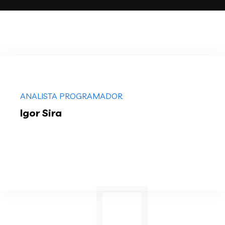
ANALISTA PROGRAMADOR
Igor Sira