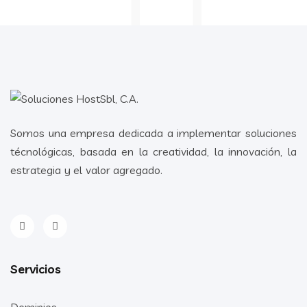
Somos una empresa dedicada a implementar soluciones
técnológicas, basada en la creatividad, la innovación, la
estrategia y el valor agregado.
Servicios
Dominios